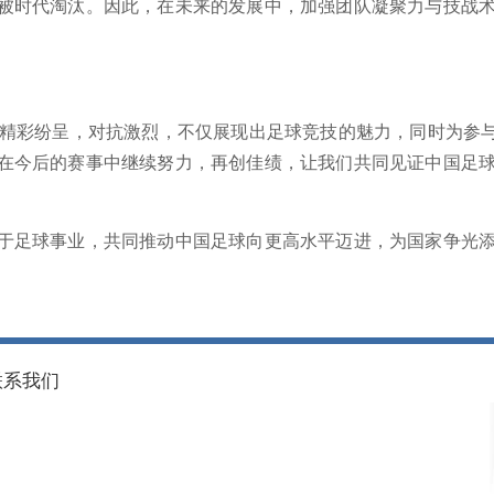
被时代淘汰。因此，在未来的发展中，加强团队凝聚力与技战
间精彩纷呈，对抗激烈，不仅展现出足球竞技的魅力，同时为参
在今后的赛事中继续努力，再创佳绩，让我们共同见证中国足
于足球事业，共同推动中国足球向更高水平迈进，为国家争光
联系我们