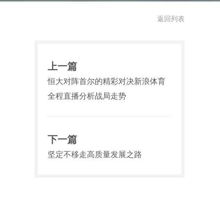
返回列表
上一篇
恒大对阵首尔的精彩对决新浪体育
全程直播分析战局走势
下一篇
坚定不移走高质量发展之路