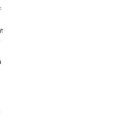
导
的
造
顽
。
局
，