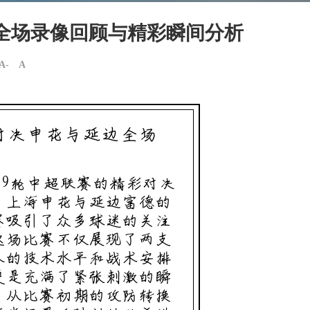
边全场录像回顾与精彩瞬间分析
A-
A