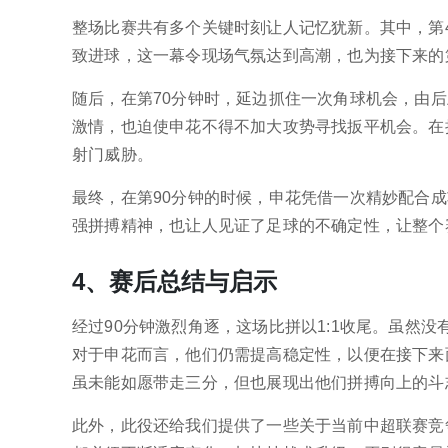
整场比赛共有多个关键时刻让人记忆犹新。其中，第
致进球，这一幕令现场气氛达到高潮，也为接下来的
随后，在第70分钟时，延边抓住一次角球机会，由后
激情，也迫使申花不得不加大攻势寻找扳平机会。在
射门威胁。
最终，在第90分钟的时候，申花凭借一次精妙配合
强拼搏精神，也让人见证了足球的不确定性，让整个
4、赛后总结与启示
经过90分钟激烈角逐，这场比拼以1:1收尾。虽然
对于申花而言，他们仍需提高稳定性，以便在接下来
虽未能如愿带走三分，但也展现出他们拼搏向上的斗
此外，此役还给我们提供了一些关于当前中超联赛竞