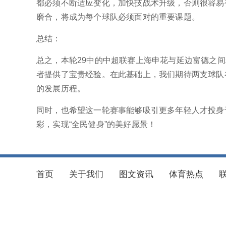
都必须不断适应变化，加快技战术升级，否则很容易
磨合，将成为每个球队必须面对的重要课题。
总结：
总之，本轮29中的中超联赛上海申花与延边富德之
者提供了宝贵经验。在此基础上，我们期待两支球队
的发展历程。
同时，也希望这一轮赛事能够吸引更多年轻人才投身
彩，实现“全民健身”的美好愿景！
首页
关于我们
图文资讯
体育热点