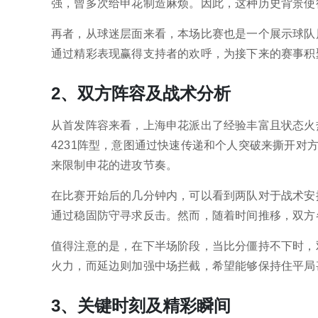
强，曾多次给申花制造麻烦。因此，这种历史背景使
再者，从球迷层面来看，本场比赛也是一个展示球队
通过精彩表现赢得支持者的欢呼，为接下来的赛事积
2、双方阵容及战术分析
从首发阵容来看，上海申花派出了经验丰富且状态火
4231阵型，意图通过快速传递和个人突破来撕开对
来限制申花的进攻节奏。
在比赛开始后的几分钟内，可以看到两队对于战术安
通过稳固防守寻求反击。然而，随着时间推移，双方
值得注意的是，在下半场阶段，当比分僵持不下时，
火力，而延边则加强中场拦截，希望能够保持住平局
3、关键时刻及精彩瞬间